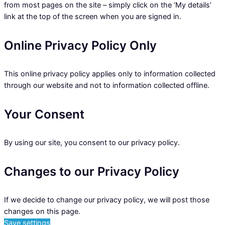
from most pages on the site – simply click on the ‘My details’
link at the top of the screen when you are signed in.
Online Privacy Policy Only
This online privacy policy applies only to information collected
through our website and not to information collected offline.
Your Consent
By using our site, you consent to our privacy policy.
Changes to our Privacy Policy
If we decide to change our privacy policy, we will post those
changes on this page.
Save settings