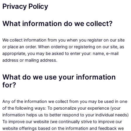
Privacy Policy
What information do we collect?
We collect information from you when you register on our site
or place an order. When ordering or registering on our site, as
appropriate, you may be asked to enter your: name, e-mail
address or mailing address.
What do we use your information
for?
Any of the information we collect from you may be used in one
of the following ways: To personalize your experience (your
information helps us to better respond to your individual needs)
To improve our website (we continually strive to improve our
website offerings based on the information and feedback we