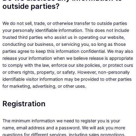
outside parties?
We do not sell, trade, or otherwise transfer to outside parties
your personally identifiable information. This does not include
trusted third parties who assist us in operating our website,
conducting our business, or servicing you, so long as those
parties agree to keep this information confidential. We may also
release your information when we believe release is appropriate
to comply with the law, enforce our site policies, or protect ours
or others rights, property, or safety. However, non-personally
identifiable visitor information may be provided to other parties
for marketing, advertising, or other uses.
Registration
The minimum information we need to register you is your
name, email address and a password. We will ask you more
questions for different services, including sales promotions.