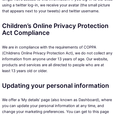
using a twitter log-in, we receive your avatar (the small picture
that appears next to your tweets) and twitter username.
Children’s Online Privacy Protection
Act Compliance
We are in compliance with the requirements of COPPA
(Childrens Online Privacy Protection Act), we do not collect any
information from anyone under 13 years of age. Our website,
products and services are all directed to people who are at
least 13 years old or older.
Updating your personal information
We offer a ‘My details’ page (also known as Dashboard), where
you can update your personal information at any time, and
change your marketing preferences. You can get to this page