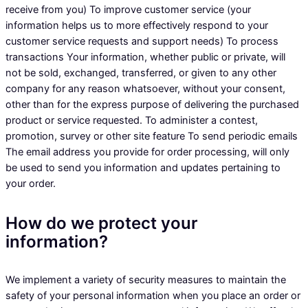
receive from you) To improve customer service (your
information helps us to more effectively respond to your
customer service requests and support needs) To process
transactions Your information, whether public or private, will
not be sold, exchanged, transferred, or given to any other
company for any reason whatsoever, without your consent,
other than for the express purpose of delivering the purchased
product or service requested. To administer a contest,
promotion, survey or other site feature To send periodic emails
The email address you provide for order processing, will only
be used to send you information and updates pertaining to
your order.
How do we protect your
information?
We implement a variety of security measures to maintain the
safety of your personal information when you place an order or