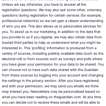
Unless we say otherwise, you have to answer all the
registration questions. We may also ask some other, voluntary
questions during registration for certain services (for example,
professional networks) so we can gain a clearer understanding
of who you are. This also allows us to personalise services for
you. To assist us in our marketing, in addition to the data that
you provide to us if you register, we may also obtain data from
trusted third parties to help us understand what you might be
interested in. This ‘profiling’ information is produced from a
variety of sources, including publicly available data (such as the
electoral roll) or from sources such as surveys and polls where
you have given your permission for your data to be shared. You
can choose not to have such data shared with the Guardian
from these sources by logging into your account and changing
the settings in the privacy section. After you have registered,
and with your permission, we may send you emails we think
may interest you. Newsletters may be personalised based on
what you have been reading on theguardian.com. At any time
you can decide not to receive these emails and will be able to