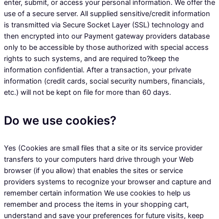
enter, submit, or access your personal information. We offer the
use of a secure server. All supplied sensitive/credit information
is transmitted via Secure Socket Layer (SSL) technology and
then encrypted into our Payment gateway providers database
only to be accessible by those authorized with special access
rights to such systems, and are required to?keep the
information confidential. After a transaction, your private
information (credit cards, social security numbers, financials,
etc.) will not be kept on file for more than 60 days.
Do we use cookies?
Yes (Cookies are small files that a site or its service provider
transfers to your computers hard drive through your Web
browser (if you allow) that enables the sites or service
providers systems to recognize your browser and capture and
remember certain information We use cookies to help us
remember and process the items in your shopping cart,
understand and save your preferences for future visits, keep